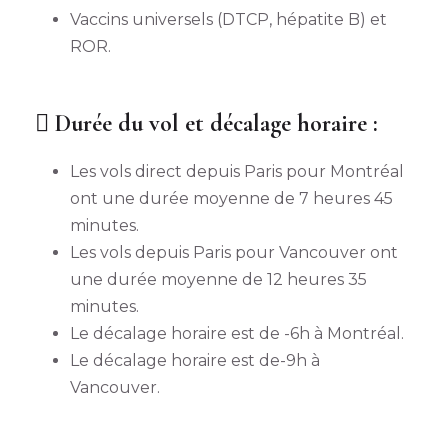
Vaccins universels (DTCP, hépatite B) et
ROR.
Durée du vol et décalage horaire :
Les vols direct depuis Paris pour Montréal
ont une durée moyenne de 7 heures 45
minutes.
Les vols depuis Paris pour Vancouver ont
une durée moyenne de 12 heures 35
minutes.
Le décalage horaire est de -6h à Montréal.
Le décalage horaire est de-9h à
Vancouver.