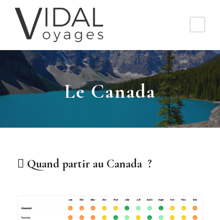
Le Canada
Quand partir au Canada ?