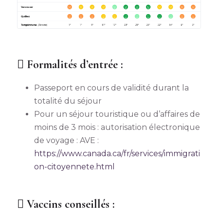
Formalités d’entrée :
Passeport en cours de validité durant la
totalité du séjour
Pour un séjour touristique ou d’affaires de
moins de 3 mois : autorisation électronique
de voyage : AVE :
https://www.canada.ca/fr/services/immigrati
on-citoyennete.html
Vaccins conseillés :