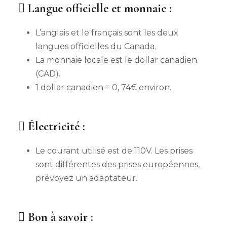
Langue officielle et monnaie :
L’anglais et le français sont les deux
langues officielles du Canada.
La monnaie locale est le dollar canadien.
(CAD).
1 dollar canadien = 0, 74€ environ.
Électricité :
Le courant utilisé est de 110V. Les prises
sont différentes des prises européennes,
prévoyez un adaptateur.
Bon à savoir :