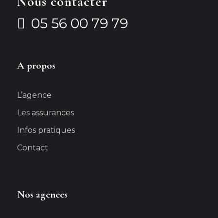
Nous contacter
05 56 00 79 79
A propos
L’agence
Les assurances
Infos pratiques
Contact
Nos agences