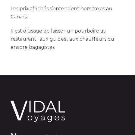
Les prix affichés s’entendent hors taxes au
Canada.
Il est d’usage de laisser un pourboire au
restaurant , aux guides , aux chauffeurs ou
encore bagagistes.