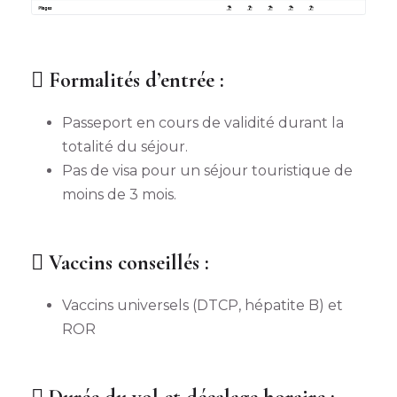
Formalités d’entrée :
Passeport en cours de validité durant la
totalité du séjour.
Pas de visa pour un séjour touristique de
moins de 3 mois.
Vaccins conseillés :
Vaccins universels (DTCP, hépatite B) et
ROR