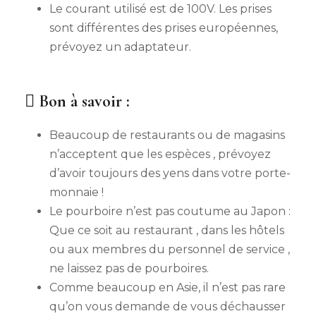
Le courant utilisé est de 100V. Les prises
sont différentes des prises européennes,
prévoyez un adaptateur.
Bon à savoir :
Beaucoup de restaurants ou de magasins
n’acceptent que les espèces , prévoyez
d’avoir toujours des yens dans votre porte-
monnaie !
Le pourboire n’est pas coutume au Japon :
Que ce soit au restaurant , dans les hôtels
ou aux membres du personnel de service ,
ne laissez pas de pourboires.
Comme beaucoup en Asie, il n’est pas rare
qu’on vous demande de vous déchausser