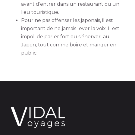
avant d’entrer dans un restaurant ou un
lieu touristique.
Pour ne pas offenser les japonais, il est
important de ne jamais lever la voix. Il est
impoli de parler fort ou s’énerver au
Japon, tout comme boire et manger en
public.