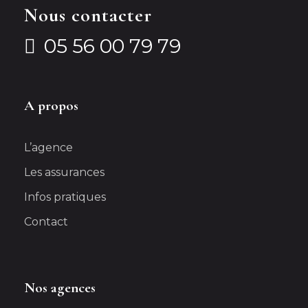
Nous contacter
05 56 00 79 79
A propos
L’agence
Les assurances
Infos pratiques
Contact
Nos agences