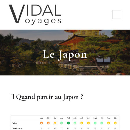
Le Japon
Quand partir au Japon ?