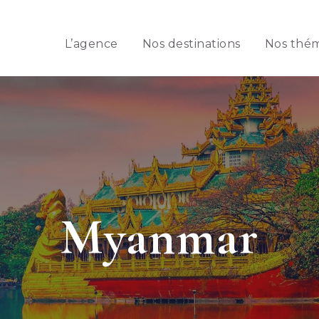
L’agence
Nos destinations
Nos thé
Myanmar