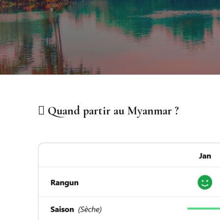
Quand partir au Myanmar ?