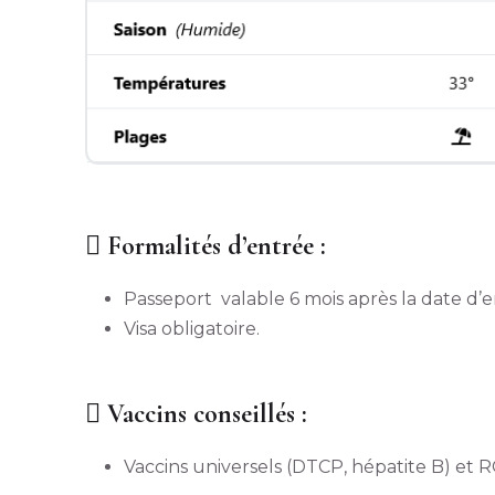
Formalités d’entrée :
Passeport valable 6 mois après la date d
Visa obligatoire.
Vaccins conseillés :
Vaccins universels (DTCP, hépatite B) et 